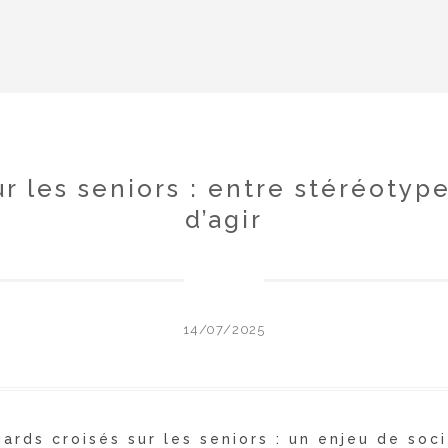
 les seniors : entre stéréotype
d’agir
14/07/2025
ards croisés sur les seniors : un enjeu de soc