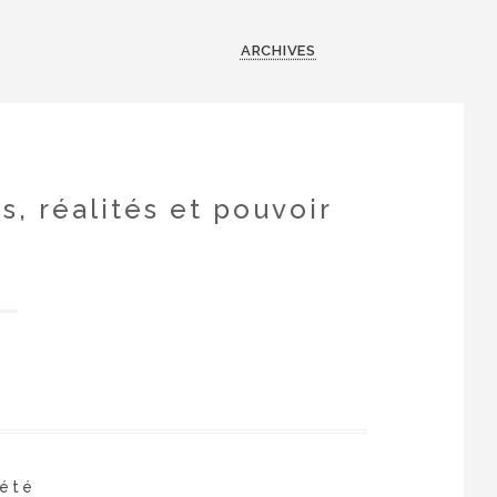
ARCHIVES
s, réalités et pouvoir
iété