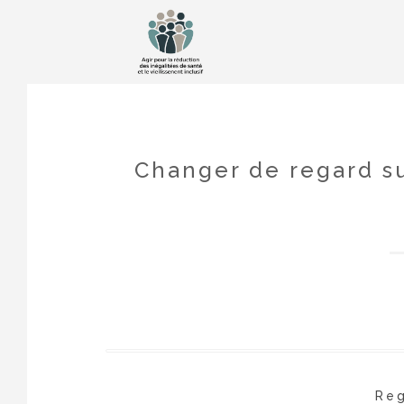
Changer de regard sur
Reg