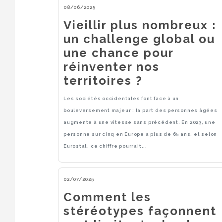
08/06/2025
Vieillir plus nombreux :
un challenge global ou
une chance pour
réinventer nos
territoires ?
Les sociétés occidentales font face à un
bouleversement majeur : la part des personnes âgées
augmente à une vitesse sans précédent. En 2023, une
personne sur cinq en Europe a plus de 65 ans, et selon
Eurostat, ce chiffre pourrait...
02/07/2025
Comment les
stéréotypes façonnent