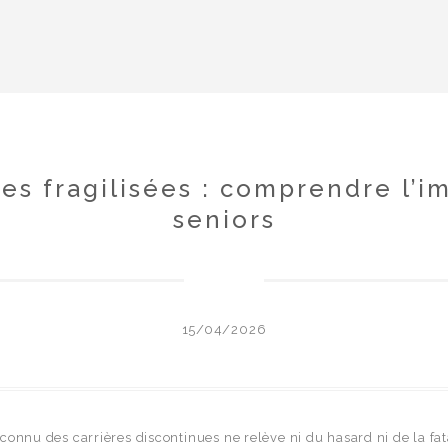
es fragilisées : comprendre l’i
seniors
15/04/2026
 connu des carrières discontinues ne relève ni du hasard ni de la 