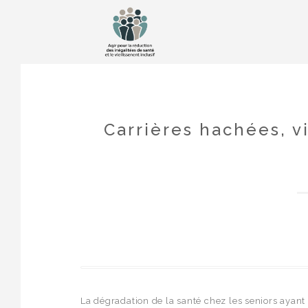
Carrières hachées, vi
La dégradation de la santé chez les seniors ayant