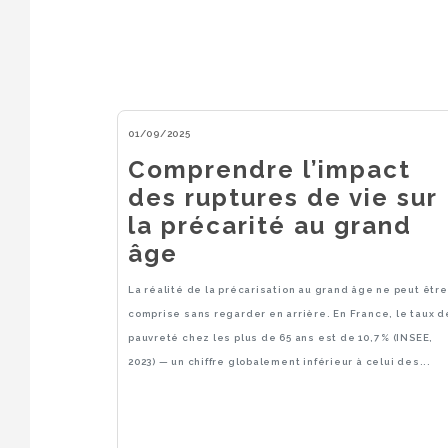
01/09/2025
Comprendre l’impact
des ruptures de vie sur
la précarité au grand
âge
La réalité de la précarisation au grand âge ne peut être
comprise sans regarder en arrière. En France, le taux d
pauvreté chez les plus de 65 ans est de 10,7 % (INSEE,
2023) — un chiffre globalement inférieur à celui des...